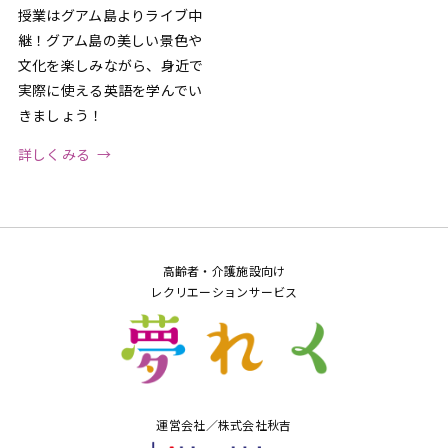
授業はグアム島よりライブ中
継！グアム島の美しい景色や
文化を楽しみながら、身近で
実際に使える英語を学んでい
きましょう！
詳しくみる
高齢者・介護施設向け
レクリエーションサービス
運営会社／株式会社秋吉