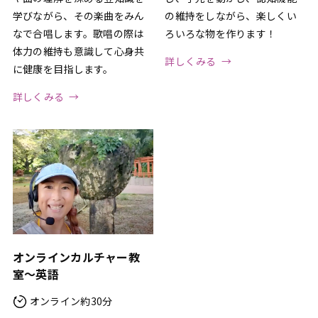
学びながら、その楽曲をみん
の維持をしながら、楽しくい
なで合唱します。歌唱の際は
ろいろな物を作ります！
体力の維持も意識して心身共
詳しくみる
に健康を目指します。
詳しくみる
オンラインカルチャー教
室〜英語
オンライン約30分