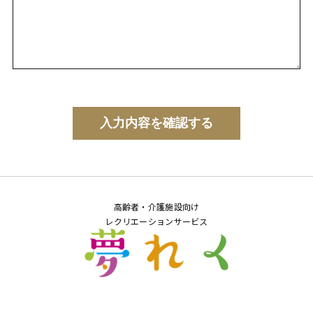
高齢者・介護施設向け
レクリエーションサービス