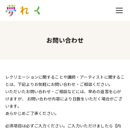
お問い合わせ
レクリエーションに関することや講師・アーティストに関するこ
とは、下記よりお気軽にお問い合わせ・ご相談ください。
いただいたお問い合わせ・ご相談などには、早めの返答を心が
けますが、 お問い合わせ内容により日数をいただく場合がござ
います。
あらかじめご了承ください。
必須項目は必ずご入力ください。ご入力いただけましたら【内