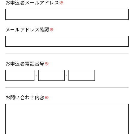
お申込者メールアドレス
メールアドレス確認
お申込者電話番号
-
-
お問い合わせ内容