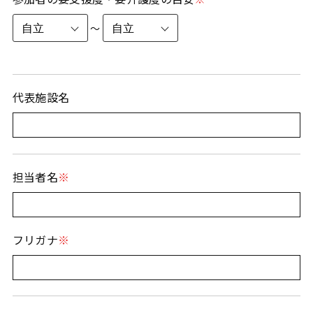
〜
代表施設名
担当者名
フリガナ