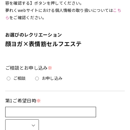
容を確認する】ボタンを押してください。
夢れくwebサイトにおける個人情報の取り扱いについては
こち
ら
をご確認ください。
お選びのレクリエーション
顔ヨガ×表情筋セルフエステ
ご相談とお申し込み
ご相談
お申し込み
第1ご希望日時