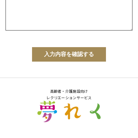
高齢者・介護施設向け
レクリエーションサービス