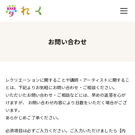
お問い合わせ
レクリエーションに関することや講師・アーティストに関するこ
とは、下記よりお気軽にお問い合わせ・ご相談ください。
いただいたお問い合わせ・ご相談などには、早めの返答を心が
けますが、 お問い合わせ内容により日数をいただく場合がござ
います。
あらかじめご了承ください。
必須項目は必ずご入力ください。ご入力いただけましたら【内