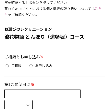
容を確認する】ボタンを押してください。
夢れくwebサイトにおける個人情報の取り扱いについては
こち
ら
をご確認ください。
お選びのレクリエーション
浪花物語 とんぼり（道頓堀）コース
ご相談とお申し込み
ご相談
お申し込み
第1ご希望日時