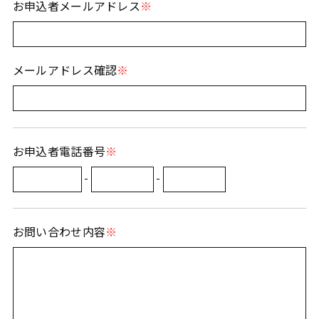
お申込者メールアドレス
メールアドレス確認
お申込者電話番号
-
-
お問い合わせ内容