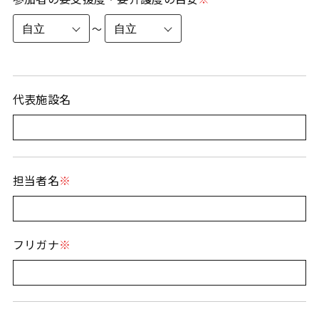
〜
代表施設名
担当者名
フリガナ